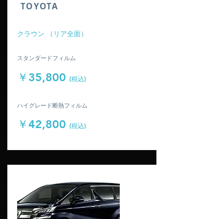
​TOYOTA
​クラウン （リア全面）
​スタンダードフィルム
￥35,800
(税込)
​ハイグレード断熱フィルム
￥42,800
(税込)