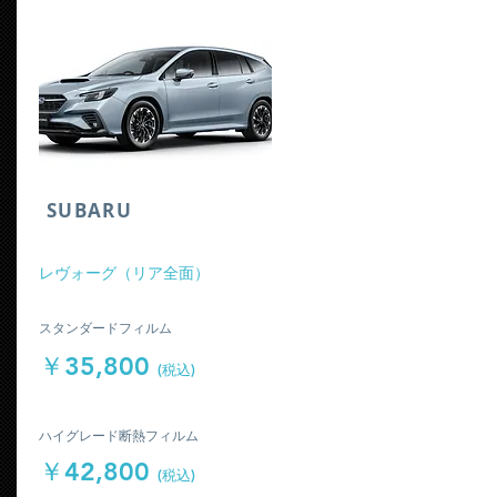
​SUBARU
​レヴォーグ（リア全面）
​スタンダードフィルム
￥35,800
(税込)
​ハイグレード断熱フィルム
￥42,800
(税込)