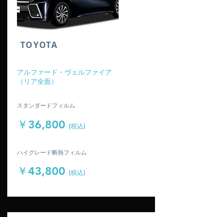
​TOYOTA
​アルファード・ヴェルファイア
（リア全面）
​スタンダードフィルム
￥36,800
(税込)
​ハイグレード断熱フィルム
￥43,800
(税込)