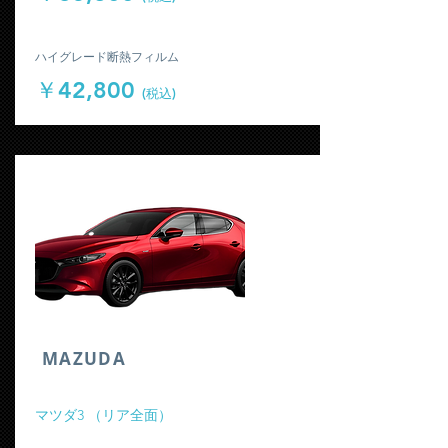
​ハイグレード断熱フィルム
￥42,800
(税込)
​MAZUDA
​マツダ3 （リア全面）