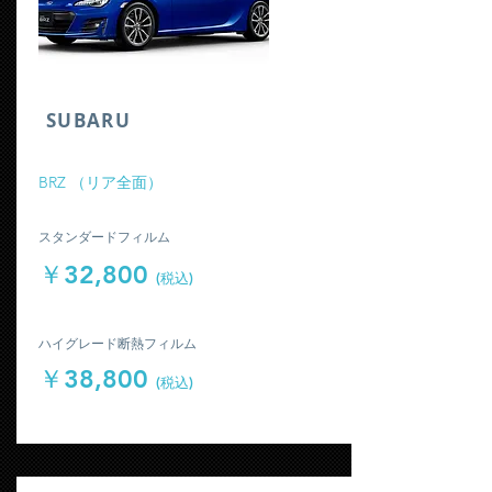
​SUBARU
​BRZ （リア全面）
​スタンダードフィルム
￥32,800
(税込)
​ハイグレード断熱フィルム
￥38,800
(税込)