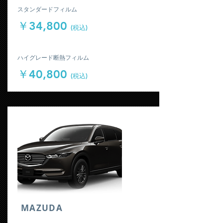
​スタンダードフィルム
￥34,800
(税込)
​ハイグレード断熱フィルム
￥40,800
(税込)
​MAZUDA