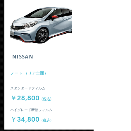
​NISSAN
​ノート （リア全面）
​スタンダードフィルム
￥28,800
(税込)
​ハイグレード断熱フィルム
￥34,800
(税込)