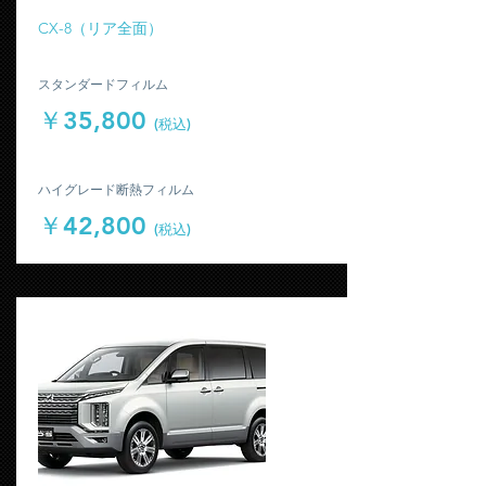
​CX-8（リア全面）
​スタンダードフィルム
￥35,800
(税込)
​ハイグレード断熱フィルム
￥42,800
(税込)