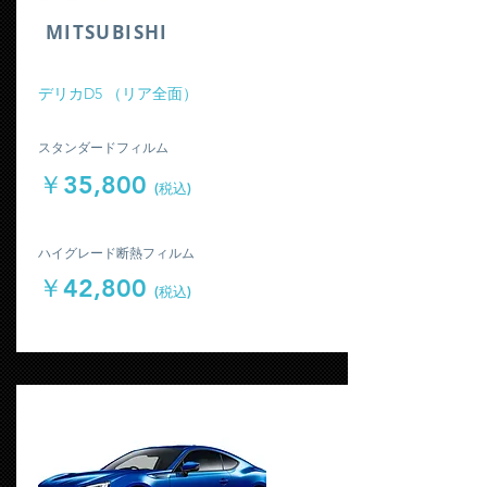
​MITSUBISHI
​デリカD5 （リア全面）
​スタンダードフィルム
￥35,800
(税込)
​ハイグレード断熱フィルム
￥42,800
(税込)