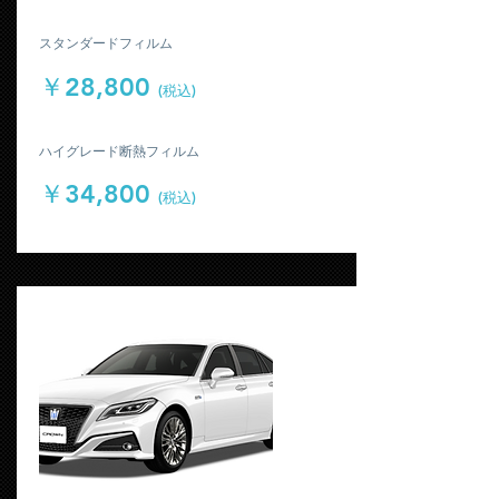
​スタンダードフィルム
￥28,800
(税込)
​ハイグレード断熱フィルム
￥34,800
(税込)