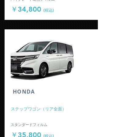
￥34,800
(税込)
​HONDA
​ステップワゴン（リア全面）
​スタンダードフィルム
￥35,800
(税込)